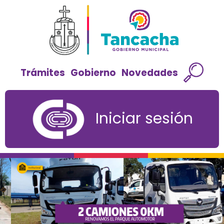
Trámites
Gobierno
Novedades
Iniciar sesión