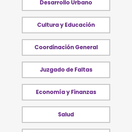
Desarrollo Urbano
Cultura y Educación
Coordinación General
Juzgado de Faltas
Economía y Finanzas
Salud