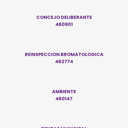
CONCEJO DELIBERANTE
460901
REINSPECCION BROMATOLOGICA
462774
AMBIENTE
460147