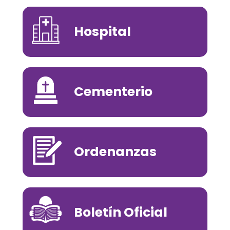
Hospital
Cementerio
Ordenanzas
Boletín Oficial