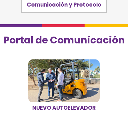
Comunicación y Protocolo
Portal de Comunicación
NUEVO AUTOELEVADOR