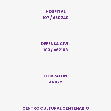
HOSPITAL
107 / 460240
DEFENSA CIVIL
103 / 462103
CORRALON
461172
CENTRO CULTURAL CENTENARIO