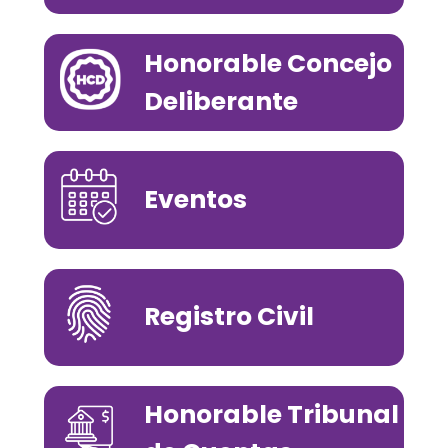
Honorable Concejo
Deliberante
Eventos
Registro Civil
Honorable Tribunal