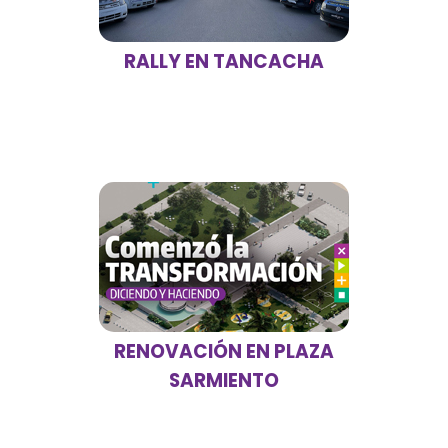
RALLY EN TANCACHA
RENOVACIÓN EN PLAZA
SARMIENTO