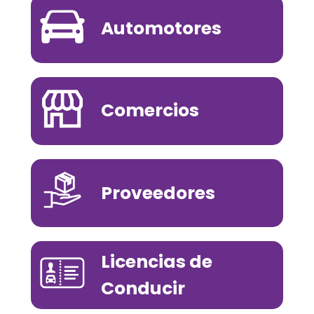
Automotores
Comercios
Proveedores
Licencias de
Conducir