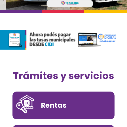
Trámites y servicios
Rentas