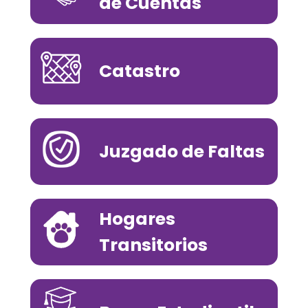
de Cuentas
Catastro
Juzgado de Faltas
Hogares
Transitorios