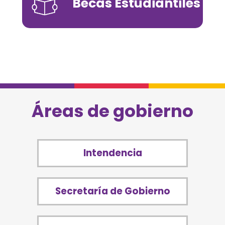
Becas Estudiantiles
Áreas de gobierno
Intendencia
Secretaría de Gobierno