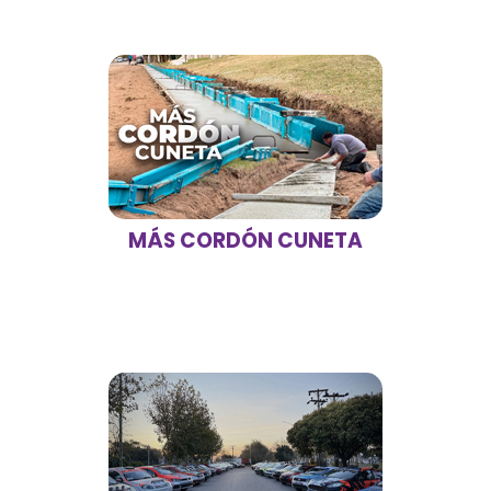
MÁS CORDÓN CUNETA