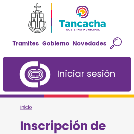
Tramites
Gobierno
Novedades
Iniciar sesión
Inicio
Inscripción de