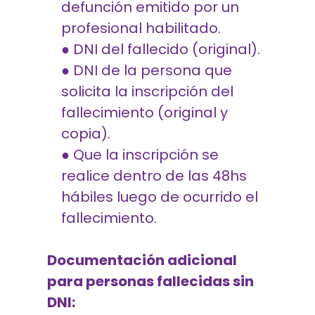
defunción emitido por un
profesional habilitado.
● DNI del fallecido (original).
● DNI de la persona que
solicita la inscripción del
fallecimiento (original y
copia).
● Que la inscripción se
realice dentro de las 48hs
hábiles luego de ocurrido el
fallecimiento.
Documentación adicional
para personas fallecidas sin
DNI: