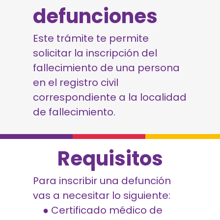
defunciones
Este trámite te permite
solicitar la inscripción del
fallecimiento de una persona
en el registro civil
correspondiente a la localidad
de fallecimiento.
Requisitos
Para inscribir una defunción
vas a necesitar lo siguiente:
● Certificado médico de