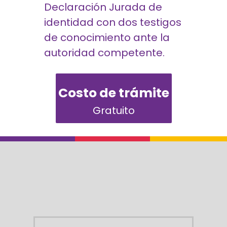
Declaración Jurada de
identidad con dos testigos
de conocimiento ante la
autoridad competente.
Costo de trámite
Gratuito