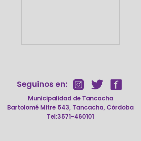
Seguinos en:
Municipalidad de Tancacha
Bartolomé Mitre 543, Tancacha, Córdoba
Tel:3571-460101