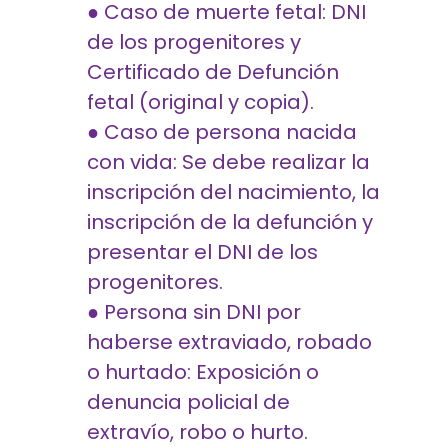
● Caso de muerte fetal: DNI
de los progenitores y
Certificado de Defunción
fetal (original y copia).
● Caso de persona nacida
con vida: Se debe realizar la
inscripción del nacimiento, la
inscripción de la defunción y
presentar el DNI de los
progenitores.
● Persona sin DNI por
haberse extraviado, robado
o hurtado: Exposición o
denuncia policial de
extravío, robo o hurto.