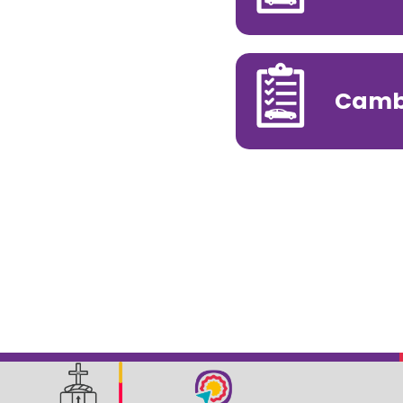
Cambi