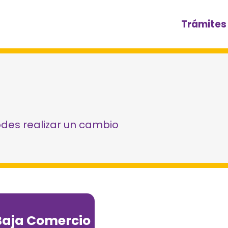
Trámites
odes realizar un cambio
Baja Comercio