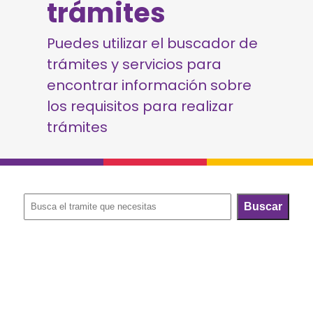
trámites
Puedes utilizar el buscador de
trámites y servicios para
encontrar información sobre
los requisitos para realizar
trámites
Buscar