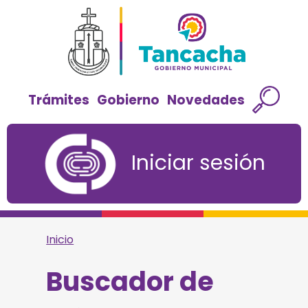
Trámites
Gobierno
Novedades
Iniciar sesión
Inicio
Buscador de