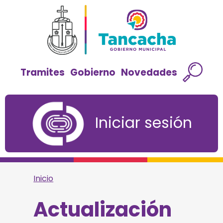
Tramites
Gobierno
Novedades
Iniciar sesión
Inicio
Actualización