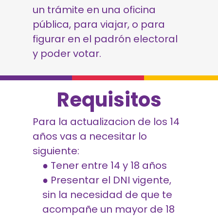
un trámite en una oficina
pública, para viajar, o para
figurar en el padrón electoral
y poder votar.
Requisitos
Para la actualizacion de los 14
años vas a necesitar lo
siguiente:
● Tener entre 14 y 18 años
● Presentar el DNI vigente,
sin la necesidad de que te
acompañe un mayor de 18