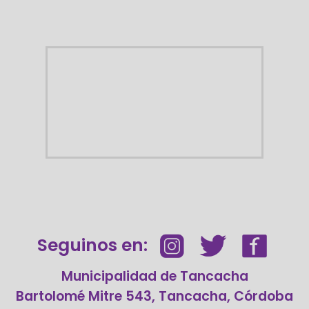
Seguinos en:
Municipalidad de Tancacha
Bartolomé Mitre 543, Tancacha, Córdoba