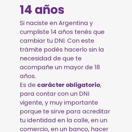
14 años
Si naciste en Argentina y
cumpliste 14 años tenés que
cambiar tu DNI. Con este
trámite podés hacerlo sin la
necesidad de que te
acompañe un mayor de 18
años.
Es de
carácter obligatorio
,
para contar con un DNI
vigente, y muy importante
porque te sirve para acreditar
tu identidad en la calle, en un
comercio, en un banco, hacer