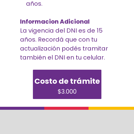
años.
Informacion Adicional
La vigencia del DNI es de 15
años. Recordá que con tu
actualización podés tramitar
también el DNI en tu celular.
Costo de trámite
$3.000